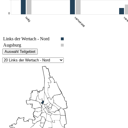
Links der Wertach - Nord
Augsburg