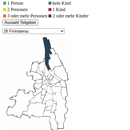
1 Person
kein Kind
2 Personen
1 Kind
3 oder mehr Personen
2 oder mehr Kinder