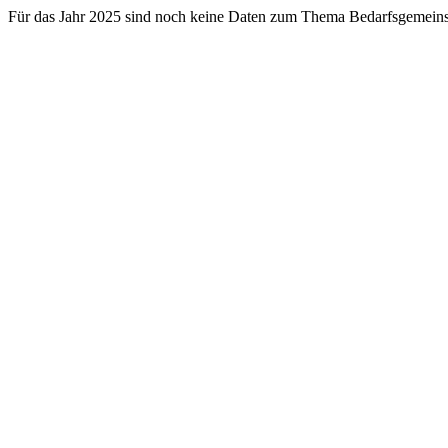
Für das Jahr 2025 sind noch keine Daten zum Thema Bedarfsgemeins