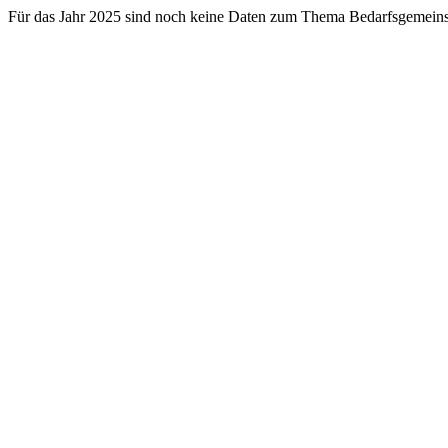
Für das Jahr 2025 sind noch keine Daten zum Thema Bedarfsgemeins