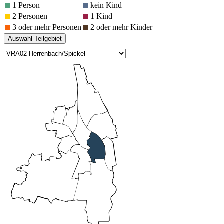
1 Person
kein Kind
2 Personen
1 Kind
3 oder mehr Personen
2 oder mehr Kinder