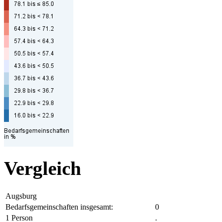
Vergleich
Augsburg
Bedarfsgemeinschaften insgesamt:
0
1 Person
.