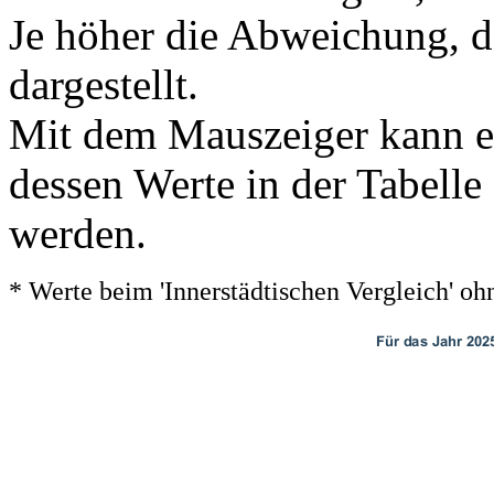
Je höher die Abweichung, de
dargestellt.
Mit dem Mauszeiger kann ei
dessen Werte in der Tabelle
werden.
* Werte beim 'Innerstädtischen Vergleich' 