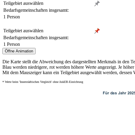
Teilgebiet auswählen
Bedarfsgemeinschaften insgesamt:
1 Person
Teilgebiet auswählen
Bedarfsgemeinschaften insgesamt:
1 Person
Die Karte stellt die Abweichung des dargestellten Merkmals in den Te
Blau werden niedrigere, rot werden höhere Werte angezeigt. Je höher 
Mit dem Mauszeiger kann ein Teilgebiet ausgewählt werden, dessen We
* Werte beim 'Innerstädtischen Vergleich' ohne AnkER-Einrichtung