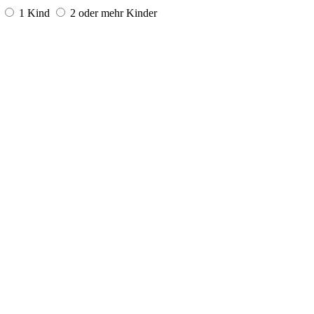
1 Kind
2 oder mehr Kinder