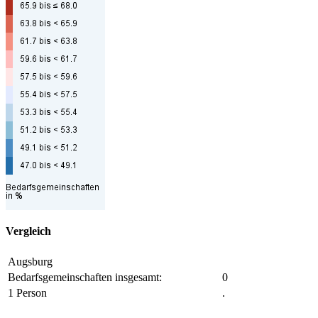
Vergleich
Augsburg
Bedarfsgemeinschaften insgesamt:
0
1 Person
.