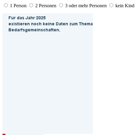
1 Person
2 Personen
3 oder mehr Personen
kein Kind