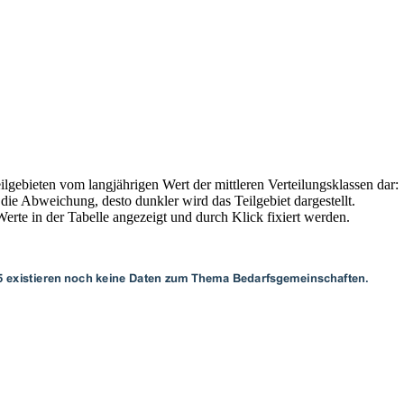
ilgebieten vom langjährigen Wert der mittleren Verteilungsklassen dar:
die Abweichung, desto dunkler wird das Teilgebiet dargestellt.
rte in der Tabelle angezeigt und durch Klick fixiert werden.