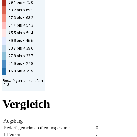
Vergleich
Augsburg
Bedarfsgemeinschaften insgesamt:
0
1 Person
.