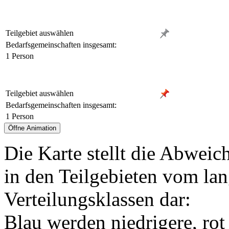
Teilgebiet auswählen
Bedarfsgemeinschaften insgesamt:
1 Person
Teilgebiet auswählen
Bedarfsgemeinschaften insgesamt:
1 Person
Die Karte stellt die Abweic
in den Teilgebieten vom lan
Verteilungsklassen dar:
Blau werden niedrigere, rot