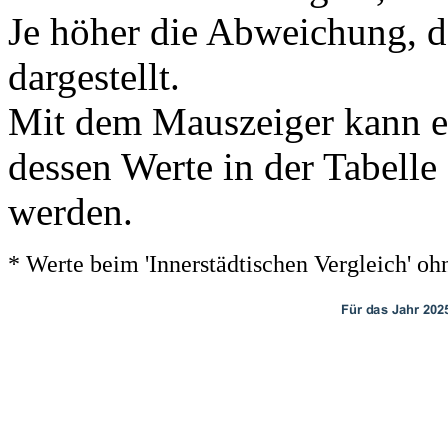
Je höher die Abweichung, de
dargestellt.
Mit dem Mauszeiger kann ei
dessen Werte in der Tabelle
werden.
* Werte beim 'Innerstädtischen Vergleich' 