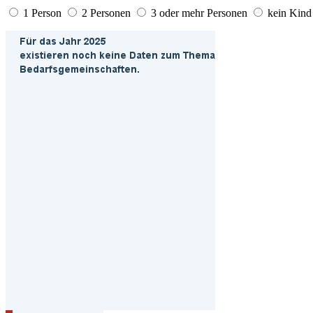
1 Person
2 Personen
3 oder mehr Personen
kein Kind