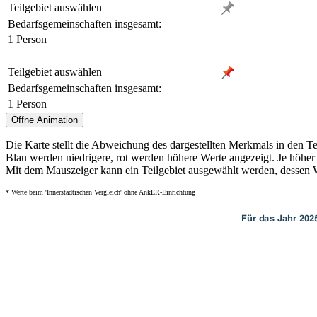
Teilgebiet auswählen
Bedarfsgemeinschaften insgesamt:
1 Person
Teilgebiet auswählen
Bedarfsgemeinschaften insgesamt:
1 Person
Die Karte stellt die Abweichung des dargestellten Merkmals in den Te
Blau werden niedrigere, rot werden höhere Werte angezeigt. Je höher 
Mit dem Mauszeiger kann ein Teilgebiet ausgewählt werden, dessen We
* Werte beim 'Innerstädtischen Vergleich' ohne AnkER-Einrichtung