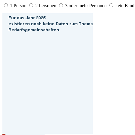
1 Person
2 Personen
3 oder mehr Personen
kein Kind