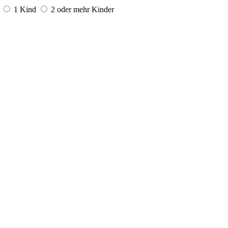
1 Kind
2 oder mehr Kinder