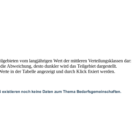
ilgebieten vom langjährigen Wert der mittleren Verteilungsklassen dar:
die Abweichung, desto dunkler wird das Teilgebiet dargestellt.
rte in der Tabelle angezeigt und durch Klick fixiert werden.