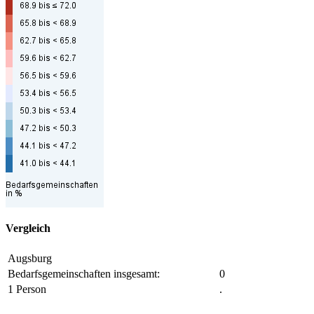
Vergleich
Augsburg
Bedarfsgemeinschaften insgesamt:
0
1 Person
.