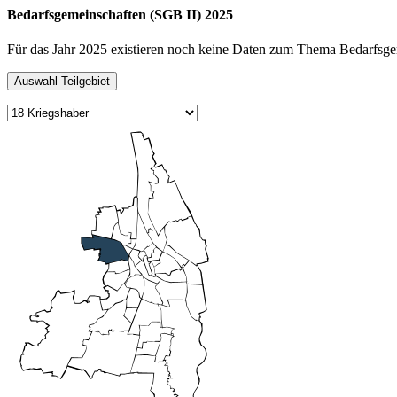
Bedarfsgemeinschaften (SGB II) 2025
Für das Jahr 2025 existieren noch keine Daten zum Thema Bedarfsge