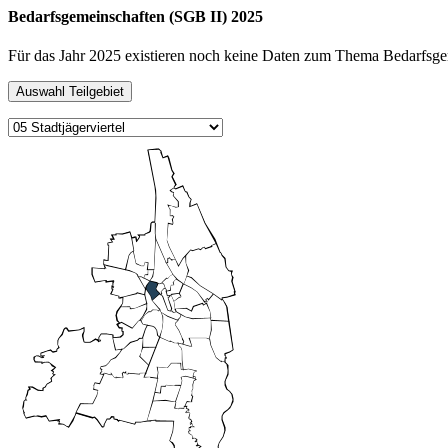
Bedarfsgemeinschaften (SGB II) 2025
Für das Jahr 2025 existieren noch keine Daten zum Thema Bedarfsge