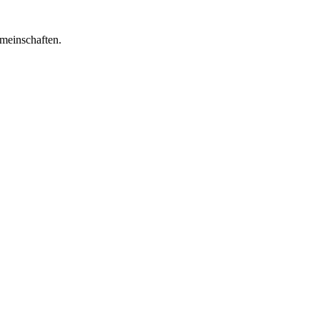
meinschaften.