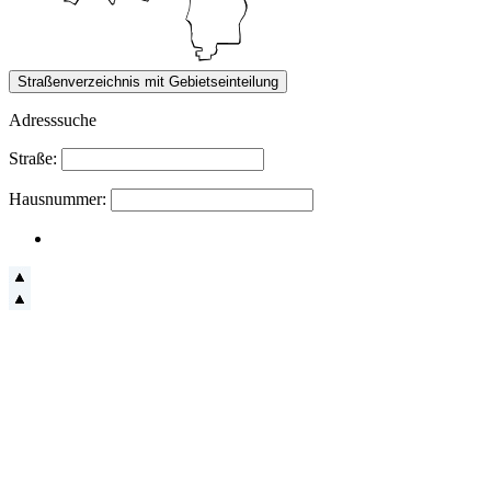
Adresssuche
Straße:
Hausnummer: