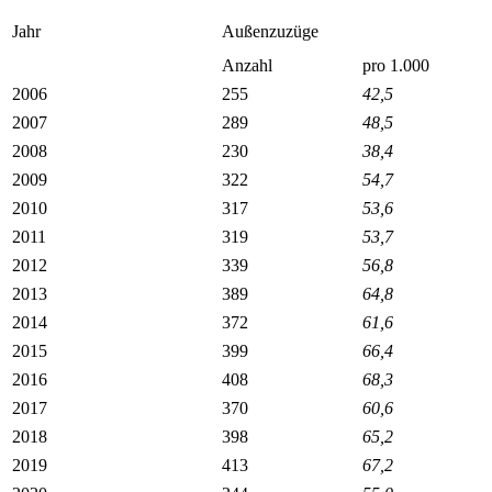
Jahr
Außenzuzüge
Anzahl
pro 1.000
2006
255
42,5
2007
289
48,5
2008
230
38,4
2009
322
54,7
2010
317
53,6
2011
319
53,7
2012
339
56,8
2013
389
64,8
2014
372
61,6
2015
399
66,4
2016
408
68,3
2017
370
60,6
2018
398
65,2
2019
413
67,2