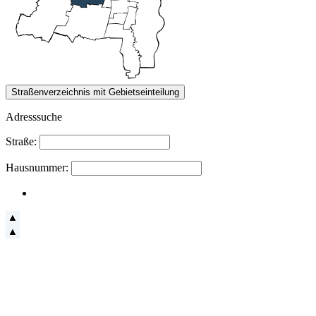
Adresssuche
Straße:
Hausnummer: