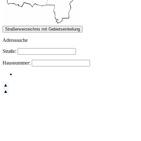
Adresssuche
Straße:
Hausnummer: