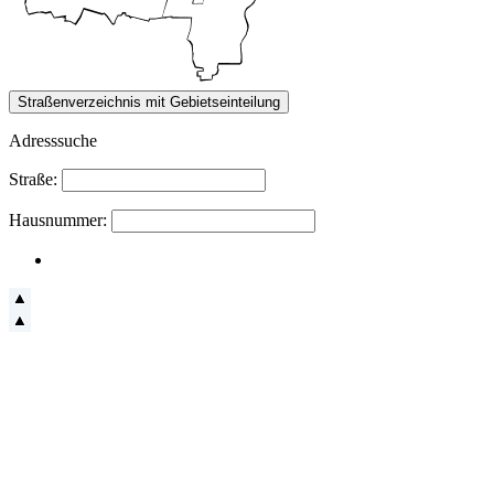
Adresssuche
Straße:
Hausnummer: