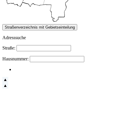
Adresssuche
Straße:
Hausnummer: