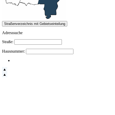
Adresssuche
Straße:
Hausnummer: