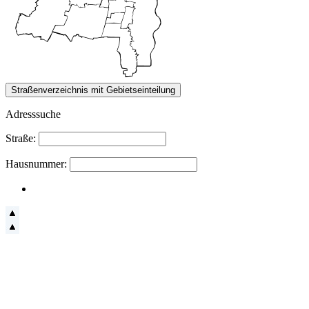
Adresssuche
Straße:
Hausnummer: