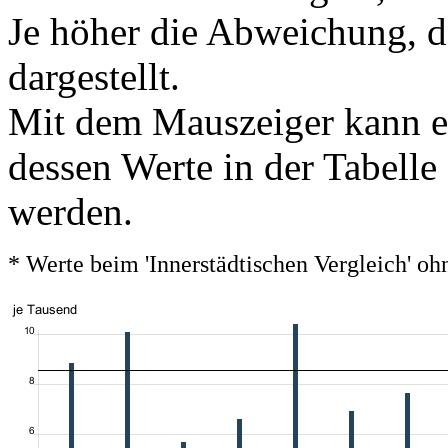
Je höher die Abweichung, de
dargestellt.
Mit dem Mauszeiger kann ei
dessen Werte in der Tabelle
werden.
* Werte beim 'Innerstädtischen Vergleich' 