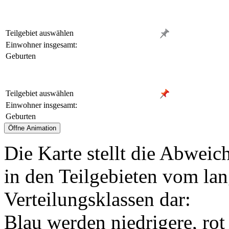
Teilgebiet auswählen
Einwohner insgesamt:
Geburten
Teilgebiet auswählen
Einwohner insgesamt:
Geburten
Die Karte stellt die Abweic
in den Teilgebieten vom lan
Verteilungsklassen dar:
Blau werden niedrigere, rot