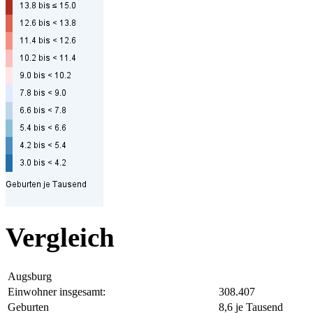
Vergleich
Augsburg
Einwohner insgesamt:
308.407
Geburten
8,6 je Tausend