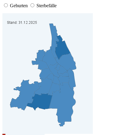
Geburten
Sterbefälle