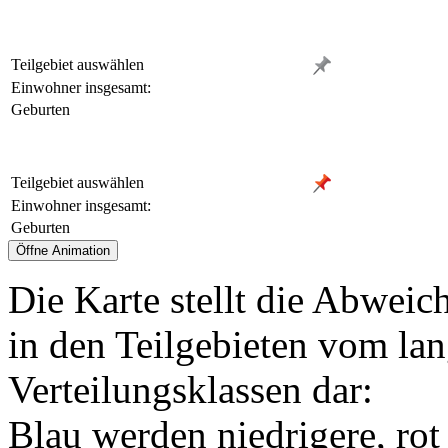
Teilgebiet auswählen
Einwohner insgesamt:
Geburten
Teilgebiet auswählen
Einwohner insgesamt:
Geburten
Die Karte stellt die Abweic
in den Teilgebieten vom lan
Verteilungsklassen dar:
Blau werden niedrigere, rot