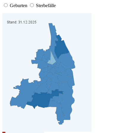
Geburten
Sterbefälle