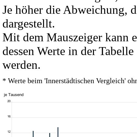
Je höher die Abweichung, de
dargestellt.
Mit dem Mauszeiger kann ei
dessen Werte in der Tabelle
werden.
* Werte beim 'Innerstädtischen Vergleich' 