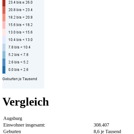
Vergleich
Augsburg
Einwohner insgesamt:
308.407
Geburten
8,6 je Tausend