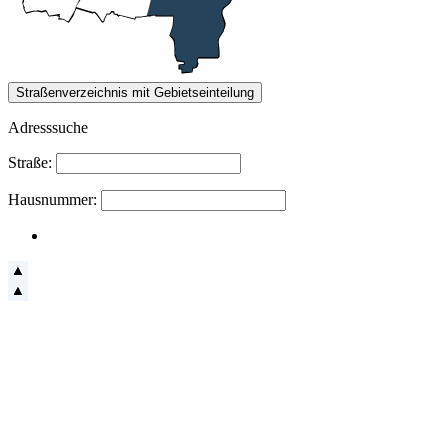
Adresssuche
Straße:
Hausnummer: