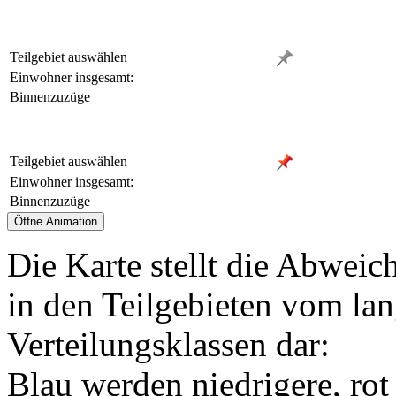
Teilgebiet auswählen
Einwohner insgesamt:
Binnenzuzüge
Teilgebiet auswählen
Einwohner insgesamt:
Binnenzuzüge
Die Karte stellt die Abweic
in den Teilgebieten vom lan
Verteilungsklassen dar:
Blau werden niedrigere, rot