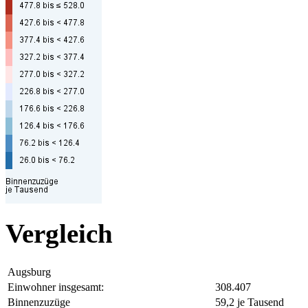
Vergleich
Augsburg
Einwohner insgesamt:
308.407
Binnenzuzüge
59,2 je Tausend