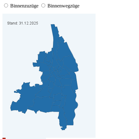
Binnenzuzüge
Binnenwegzüge