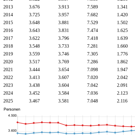
2013
3.676
3.913
7.589
1.341
2014
3.725
3.957
7.682
1.420
2015
3.648
3.881
7.529
1.502
2016
3.643
3.831
7.474
1.625
2017
3.622
3.796
7.418
1.639
2018
3.548
3.733
7.281
1.660
2019
3.559
3.746
7.305
1.776
2020
3.517
3.769
7.286
1.862
2021
3.444
3.654
7.098
1.947
2022
3.413
3.607
7.020
2.042
2023
3.438
3.604
7.042
2.091
2024
3.452
3.584
7.036
2.123
2025
3.467
3.581
7.048
2.116