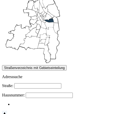
Adresssuche
Straße:
Hausnummer: