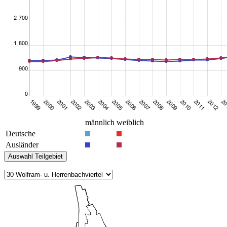
männlich
weiblich
Deutsche
Ausländer