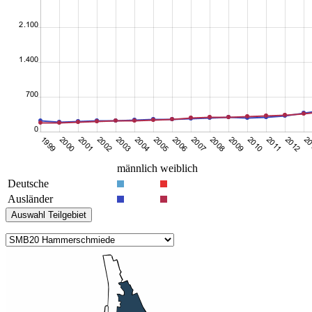
männlich
weiblich
Deutsche
Ausländer