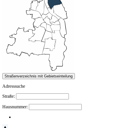
Adresssuche
Straße:
Hausnummer: