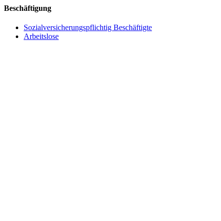
Beschäftigung
Sozialversicherungspflichtig Beschäftigte
Arbeitslose