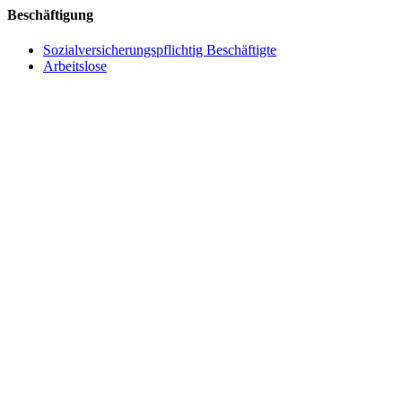
Beschäftigung
Sozialversicherungspflichtig Beschäftigte
Arbeitslose