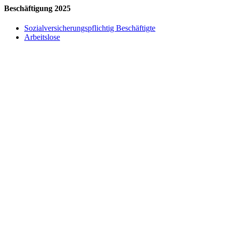
Beschäftigung 2025
Sozialversicherungspflichtig Beschäftigte
Arbeitslose