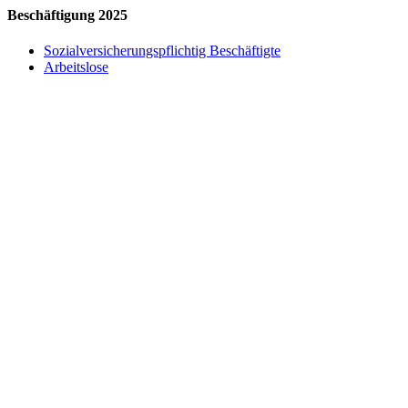
Beschäftigung 2025
Sozialversicherungspflichtig Beschäftigte
Arbeitslose