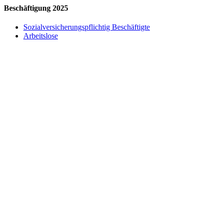
Beschäftigung 2025
Sozialversicherungspflichtig Beschäftigte
Arbeitslose