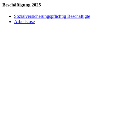
Beschäftigung 2025
Sozialversicherungspflichtig Beschäftigte
Arbeitslose