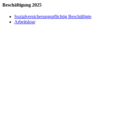
Beschäftigung 2025
Sozialversicherungspflichtig Beschäftigte
Arbeitslose