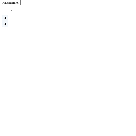
Hausnummer: