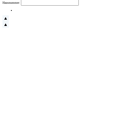
Hausnummer: