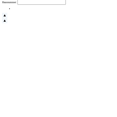
Hausnummer: