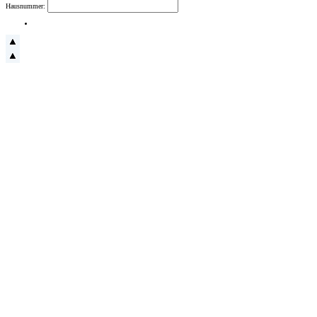
Hausnummer: