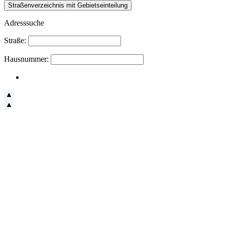
Adresssuche
Straße:
Hausnummer: