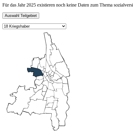
Für das Jahr 2025 existieren noch keine Daten zum Thema sozialversi