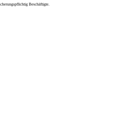
cherungspflichtig Beschäftigte.