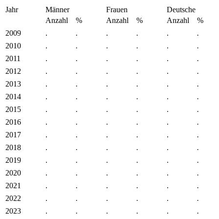
Jahr
Männer
Frauen
Deutsche
Anzahl
%
Anzahl
%
Anzahl
%
2009
.
.
.
.
.
.
2010
.
.
.
.
.
.
2011
.
.
.
.
.
.
2012
.
.
.
.
.
.
2013
.
.
.
.
.
.
2014
.
.
.
.
.
.
2015
.
.
.
.
.
.
2016
.
.
.
.
.
.
2017
.
.
.
.
.
.
2018
.
.
.
.
.
.
2019
.
.
.
.
.
.
2020
.
.
.
.
.
.
2021
.
.
.
.
.
.
2022
.
.
.
.
.
.
2023
.
.
.
.
.
.