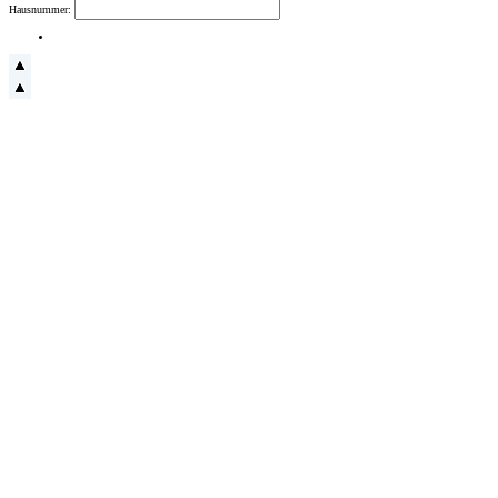
Hausnummer: