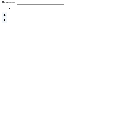
Hausnummer: