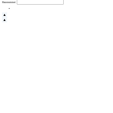
Hausnummer: