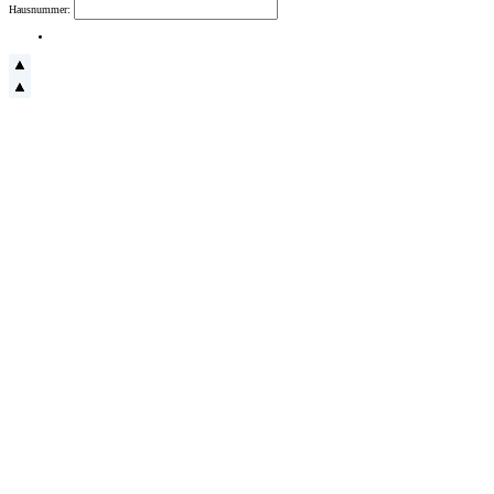
Hausnummer: