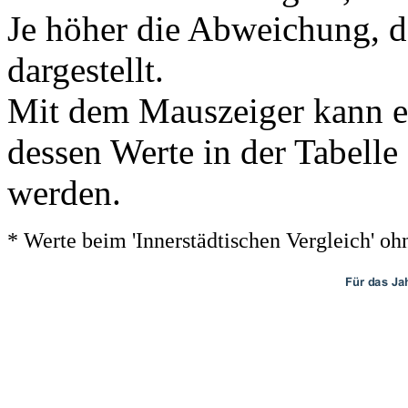
Je höher die Abweichung, de
dargestellt.
Mit dem Mauszeiger kann ei
dessen Werte in der Tabelle
werden.
* Werte beim 'Innerstädtischen Vergleich' 