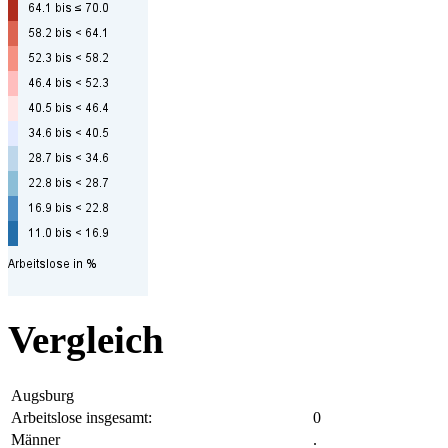
Vergleich
Augsburg
Arbeitslose insgesamt:
0
Männer
.