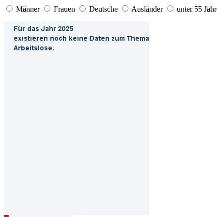
Männer
Frauen
Deutsche
Ausländer
unter 55 Jahr