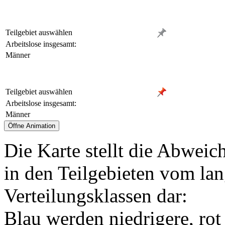
Teilgebiet auswählen
Arbeitslose insgesamt:
Männer
Teilgebiet auswählen
Arbeitslose insgesamt:
Männer
Die Karte stellt die Abweic
in den Teilgebieten vom lan
Verteilungsklassen dar:
Blau werden niedrigere, rot