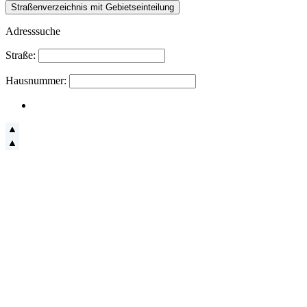
Adresssuche
Straße:
Hausnummer: