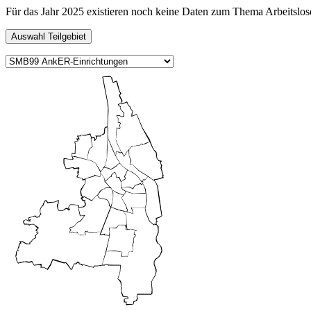
Für das Jahr 2025 existieren noch keine Daten zum Thema Arbeitslos